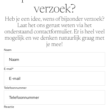
verzoek?
Heb je een idee, wens of bijzonder verzoek?
Laat het ons gerust weten via het
onderstaand contactformulier. Er is heel veel
mogelijk en we denken natuurlijk graag met
je mee!
Naam
E-mail
*
Telefoonnummer
Reactie