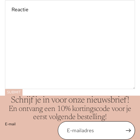
SUBMIT
Schrijf je in voor onze nieuwsbrief!
En ontvang een 10% kortingscode voor je
eerst volgende bestelling!
E-mail