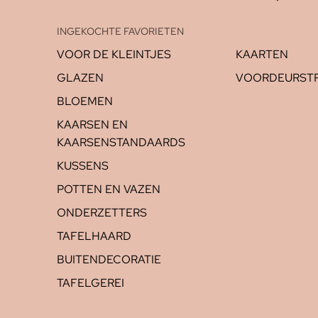
INGEKOCHTE FAVORIETEN
VOOR DE KLEINTJES
KAARTEN
GLAZEN
VOORDEURSTR
BLOEMEN
KAARSEN EN
KAARSENSTANDAARDS
KUSSENS
POTTEN EN VAZEN
ONDERZETTERS
TAFELHAARD
BUITENDECORATIE
TAFELGEREI