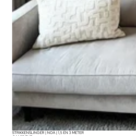
STRIKKENSLINGER | NOA | 1,5 EN 3 METER