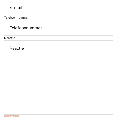
Telefoonnummer
Reactie