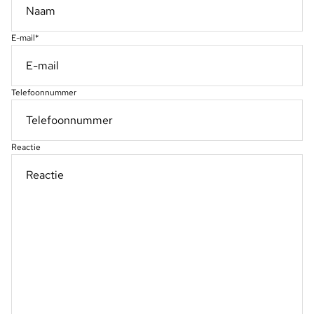
E-mail
*
Telefoonnummer
Reactie