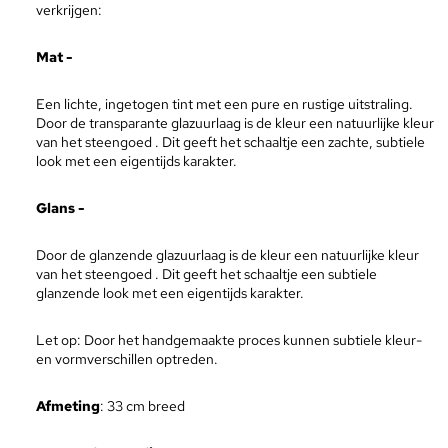
verkrijgen:
Mat -
Een lichte, ingetogen tint met een pure en rustige uitstraling.
Door de transparante glazuurlaag is de kleur een natuurlijke kleur
van het steengoed . Dit geeft het schaaltje een zachte, subtiele
look met een eigentijds karakter.
Glans -
Door de glanzende glazuurlaag is de kleur een natuurlijke kleur
van het steengoed . Dit geeft het schaaltje een subtiele
glanzende look met een eigentijds karakter.
Let op: Door het handgemaakte proces kunnen subtiele kleur-
en vormverschillen optreden.
Afmeting
: 33 cm breed